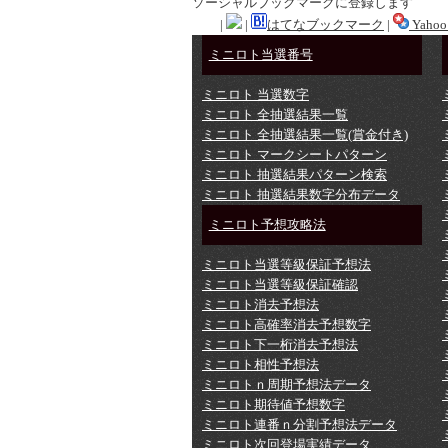
ソーシャルブックマークに登録します
|
|
はてなブックマーク
|
Yah
ミニロト当選番号
ミニロト 当選数字
ミニロト 全抽選結果一覧
ミニロト 全抽選結果一覧(賞金付き)
ミニロト マークシートパターン
ミニロト 抽選結果パターン検索
ミニロト 抽選結果数字分布データ
ミニロト予想攻略法
ミニロト当選等級保証予想法
ミニロト当選等級保証確認
ミニロト消去予想法
ミニロト高確率消去予想数字
ミニロト下一桁消去予想法
ミニロト相性予想法
ミニロトｎ周期予想法データ
ミニロト期待値予想数字
ミニロト連番ｎ分割予想法データ
ミニロト次回登場実績データ