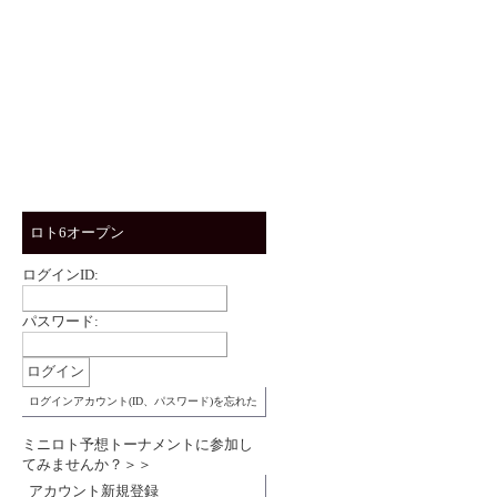
ロト6オープン
ログインID:
パスワード:
ログインアカウント(ID、パスワード)を忘れた
ミニロト予想トーナメントに参加し
てみませんか？＞＞
アカウント新規登録