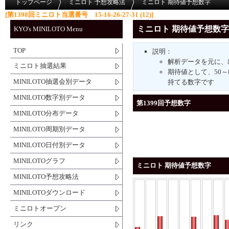
トップページ
ミニロト 予想攻略法
ミニロト 期待値予想数字
[第1398回ミニロト当選番号 15-16-26-27-31 (12)]
ミニロト 期待値予想数字
KYO's MINILOTO Menu
TOP
説明：
解析データを元に、
ミニロト抽選結果
期待値として、50
MINILOTO抽選会別データ
持てる数字です
MINILOTO数字別データ
第1399回予想数字
MINILOTO分布データ
MINILOTO周期別データ
MINILOTO日付別データ
MINILOTOグラフ
ミニロト 期待値予想数字
MINILOTO予想攻略法
MINILOTOダウンロード
ミニロトオープン
リンク