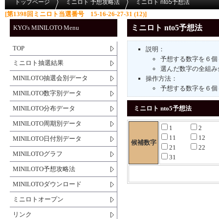
トップページ
ミニロト 予想攻略法
ミニロト nto5予想法
[第1398回ミニロト当選番号 15-16-26-27-31 (12)]
ミニロト nto5予想法
KYO's MINILOTO Menu
TOP
説明：
予想する数字を６個
ミニロト抽選結果
選んだ数字の全組み
MINILOTO抽選会別データ
操作方法：
予想する数字を６個
MINILOTO数字別データ
ミニロト nto5予想法
MINILOTO分布データ
MINILOTO周期別データ
1
2
11
12
MINILOTO日付別データ
候補数字
21
22
MINILOTOグラフ
31
MINILOTO予想攻略法
MINILOTOダウンロード
ミニロトオープン
リンク