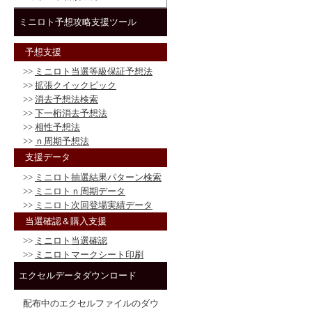
ミニロト予想攻略支援ツール
予想支援
>>
ミニロト当選等級保証予想法
>>
拡張クイックピック
>>
消去予想法検索
>>
下一桁消去予想法
>>
相性予想法
>>
ｎ周期予想法
支援データ
>>
ミニロト抽選結果パターン検索
>>
ミニロトｎ周期データ
>>
ミニロト次回登場実績データ
当選確認＆購入支援
>>
ミニロト当選確認
>>
ミニロトマークシート印刷
エクセルデータダウンロード
配布中のエクセルファイルのダウ