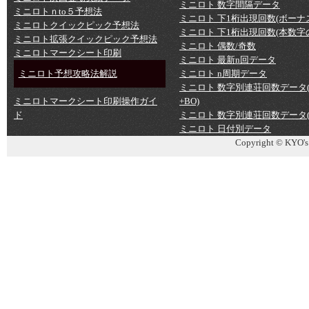
ミニロト 数字間隔データ
ミニロトｎto５予想法
ミニロト 下1桁出現回数(ボーナ
ミニロトクイックピック予想法
ミニロト 下1桁出現回数(本数字
ミニロト拡張クイックピック予想法
ミニロト 偶数/奇数
ミニロトマークシート印刷
ミニロト 最新n回データ
ミニロト予想攻略法解説
ミニロト n周期データ
ミニロト 数字別連荘回数データ
ミニロトマークシート印刷操作ガイ
+BO)
ド
ミニロト 数字別連荘回数データ(
ミニロト 日付別データ
Copyright © KYO's