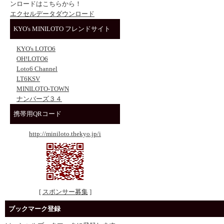
ンロードはこちらから！
エクセルデータダウンロード
KYO's MINILOTO フレンドサイト
KYO's LOTO6
OH!LOTO6
Loto6 Channel
LT6KSV
MINILOTO-TOWN
ナンバーズ３４
携帯用QRコード
http://miniloto.thekyo.jp/i
[
スポンサー募集
]
ブックマーク登録