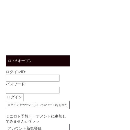
ロト6オープン
ログインID:
パスワード:
ログインアカウント(ID、パスワード)を忘れた
ミニロト予想トーナメントに参加し
てみませんか？＞＞
アカウント新規登録