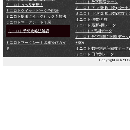
ミニロト 数字間隔データ
ミニロトｎto５予想法
ミニロト 下1桁出現回数(ボーナ
ミニロトクイックピック予想法
ミニロト 下1桁出現回数(本数字
ミニロト拡張クイックピック予想法
ミニロト 偶数/奇数
ミニロトマークシート印刷
ミニロト 最新n回データ
ミニロト予想攻略法解説
ミニロト n周期データ
ミニロト 数字別連荘回数データ
ミニロトマークシート印刷操作ガイ
+BO)
ド
ミニロト 数字別連荘回数データ(
ミニロト 日付別データ
Copyright © KYO's