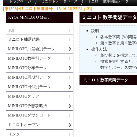
トップページ
ミニロトデータベース
ミニロト 数字間隔データ
[第1398回ミニロト当選番号 15-16-26-27-31 (12)]
ミニロト 数字間隔データ
KYO's MINILOTO Menu
TOP
説明：
各本数字間での間隔
ミニロト抽選結果
第１数字と第２数字
MINILOTO抽選会別データ
操作方法：
並び替えを指定して
MINILOTO数字別データ
検索を実行すると、
数字とボーナス数字
MINILOTO分布データ
MINILOTO周期別データ
ミニロト 数字間隔データ
MINILOTO日付別データ
MINILOTOグラフ
MINILOTO予想攻略法
MINILOTOダウンロード
ミニロトオープン
リンク