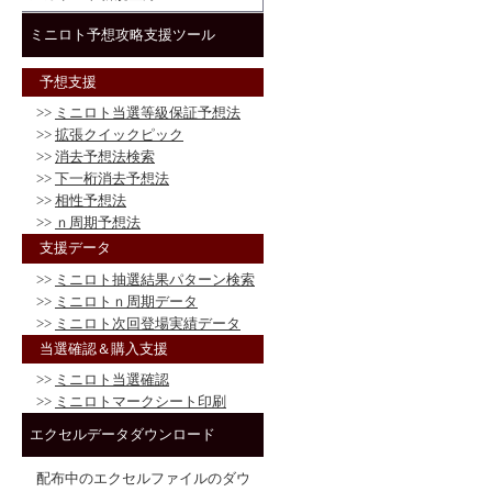
ミニロト予想攻略支援ツール
予想支援
>>
ミニロト当選等級保証予想法
>>
拡張クイックピック
>>
消去予想法検索
>>
下一桁消去予想法
>>
相性予想法
>>
ｎ周期予想法
支援データ
>>
ミニロト抽選結果パターン検索
>>
ミニロトｎ周期データ
>>
ミニロト次回登場実績データ
当選確認＆購入支援
>>
ミニロト当選確認
>>
ミニロトマークシート印刷
エクセルデータダウンロード
配布中のエクセルファイルのダウ